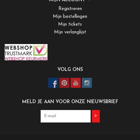
MIJN ACCOUNT
Registreren
Mijn bestellingen
Mijn tickets
Mijn verlanglijst
VOLG ONS
MELD JE AAN VOOR ONZE NIEUWSBRIEF
>