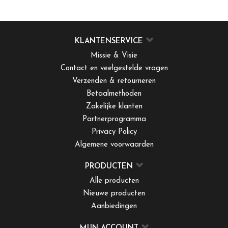
KLANTENSERVICE
Missie & Visie
Contact en veelgestelde vragen
Verzenden & retourneren
Betaalmethoden
Zakelijke klanten
Partnerprogramma
Privacy Policy
Algemene voorwaarden
PRODUCTEN
Alle producten
Nieuwe producten
Aanbiedingen