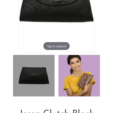
Tap to expand