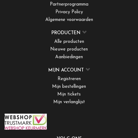
Partnerprogramma
Privacy Policy
Algemene voorwaarden
PRODUCTEN
Alle producten
Nieuwe producten
Aanbiedingen
MIJN ACCOUNT
Registreren
Mijn bestellingen
Mijn tickets
Mijn verlanglijst