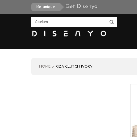
Get Disenyo
Be unique
HOME
RIZA CLUTCH IVORY