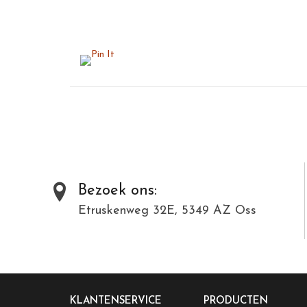
Bezoek ons:
Etruskenweg 32E, 5349 AZ Oss
KLANTENSERVICE
PRODUCTEN