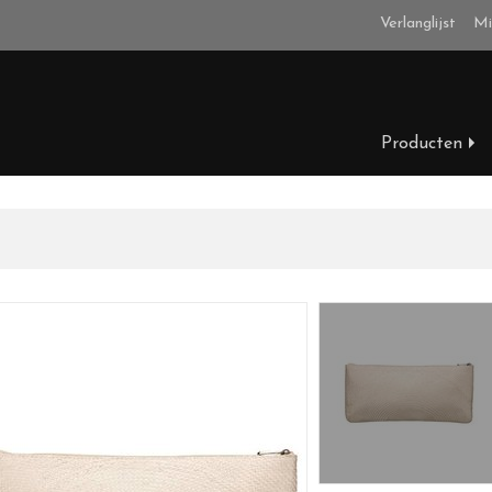
Verlanglijst
Mi
Producten