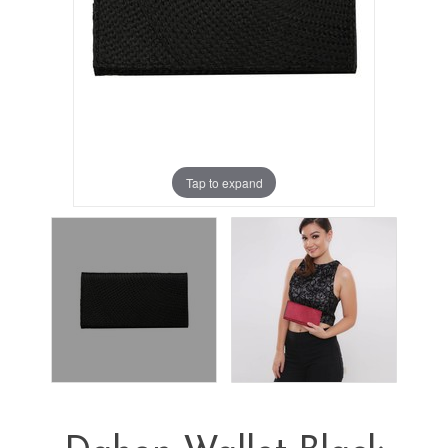
Tap to expand