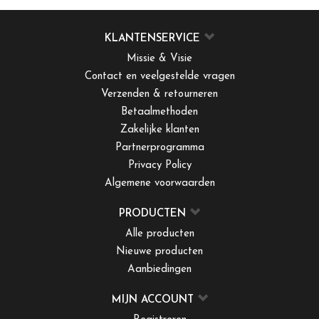
KLANTENSERVICE
Missie & Visie
Contact en veelgestelde vragen
Verzenden & retourneren
Betaalmethoden
Zakelijke klanten
Partnerprogramma
Privacy Policy
Algemene voorwaarden
PRODUCTEN
Alle producten
Nieuwe producten
Aanbiedingen
MIJN ACCOUNT