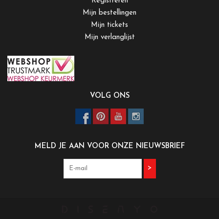
Registreren
Mijn bestellingen
Mijn tickets
Mijn verlanglijst
VOLG ONS
MELD JE AAN VOOR ONZE NIEUWSBRIEF
>