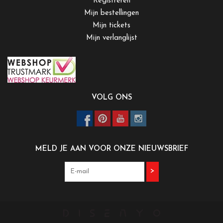
Registreren
Mijn bestellingen
Mijn tickets
Mijn verlanglijst
VOLG ONS
MELD JE AAN VOOR ONZE NIEUWSBRIEF
>