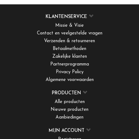
KLANTENSERVICE
Missie & Visie
Contact en veelgestelde vragen
Verzenden & retourneren
Betaalmethoden
Zakelijke klanten
Partnerprogramma
Privacy Policy
Algemene voorwaarden
PRODUCTEN
Alle producten
Nieuwe producten
Aanbiedingen
MIJN ACCOUNT