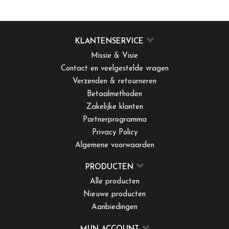
KLANTENSERVICE
Missie & Visie
Contact en veelgestelde vragen
Verzenden & retourneren
Betaalmethoden
Zakelijke klanten
Partnerprogramma
Privacy Policy
Algemene voorwaarden
PRODUCTEN
Alle producten
Nieuwe producten
Aanbiedingen