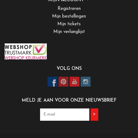
MIJN ACCOUNT
Registreren
Mijn bestellingen
Mijn tickets
Mijn verlanglijst
VOLG ONS
MELD JE AAN VOOR ONZE NIEUWSBRIEF
>