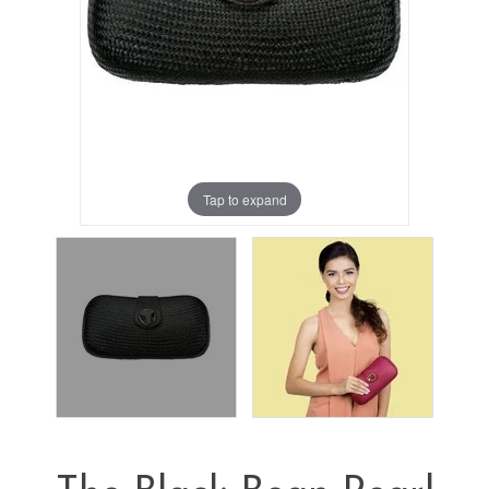
Tap to expand