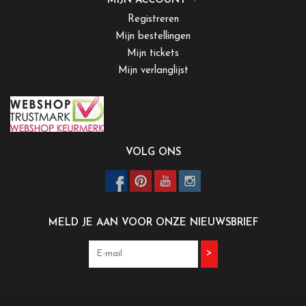
MIJN ACCOUNT
Registreren
Mijn bestellingen
Mijn tickets
Mijn verlanglijst
VOLG ONS
MELD JE AAN VOOR ONZE NIEUWSBRIEF
>