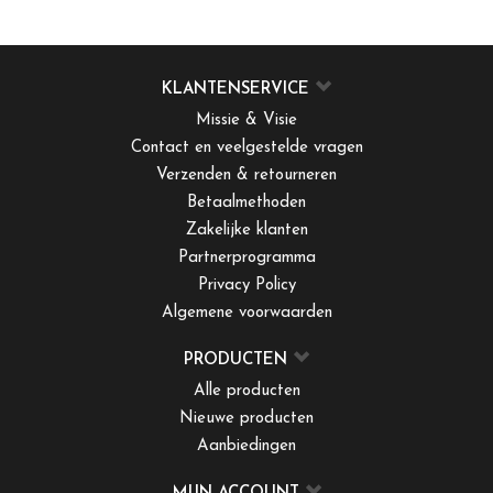
KLANTENSERVICE
Missie & Visie
Contact en veelgestelde vragen
Verzenden & retourneren
Betaalmethoden
Zakelijke klanten
Partnerprogramma
Privacy Policy
Algemene voorwaarden
PRODUCTEN
Alle producten
Nieuwe producten
Aanbiedingen