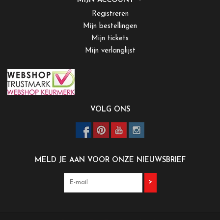
MIJN ACCOUNT
Registreren
Mijn bestellingen
Mijn tickets
Mijn verlanglijst
VOLG ONS
MELD JE AAN VOOR ONZE NIEUWSBRIEF
>