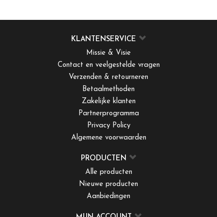
KLANTENSERVICE
Missie & Visie
Contact en veelgestelde vragen
Verzenden & retourneren
Betaalmethoden
Zakelijke klanten
Partnerprogramma
Privacy Policy
Algemene voorwaarden
PRODUCTEN
Alle producten
Nieuwe producten
Aanbiedingen