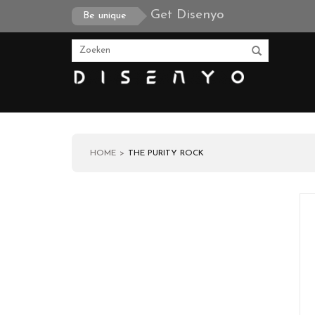
Get Disenyo
Be unique
HOME
THE PURITY ROCK