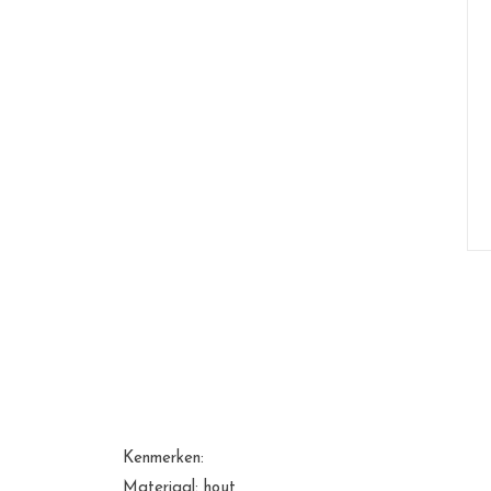
Kenmerken:
Materiaal: hout