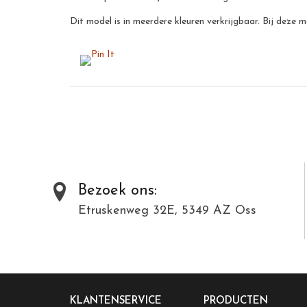
Dit model is in meerdere kleuren verkrijgbaar. Bij deze m
Bezoek ons:
Etruskenweg 32E, 5349 AZ Oss
KLANTENSERVICE
PRODUCTEN