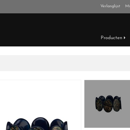
Verlanglijst
Mi
Producten