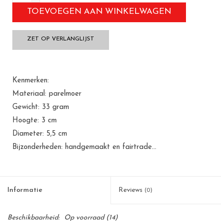
TOEVOEGEN AAN WINKELWAGEN
ZET OP VERLANGLIJST
Kenmerken:
Materiaal: parelmoer
Gewicht: 33 gram
Hoogte: 3 cm
Diameter: 5,5 cm
Bijzonderheden: handgemaakt en fairtrade...
Informatie
Reviews
(0)
Beschikbaarheid:
Op voorraad
(14)