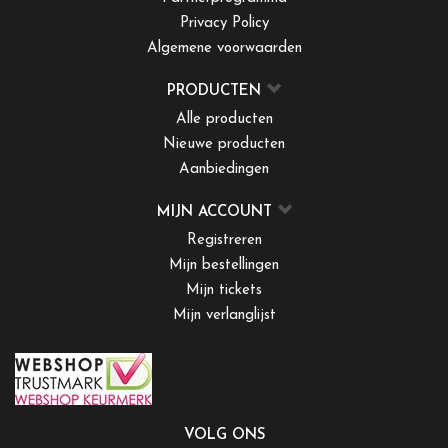
Privacy Policy
Algemene voorwaarden
PRODUCTEN
Alle producten
Nieuwe producten
Aanbiedingen
MIJN ACCOUNT
Registreren
Mijn bestellingen
Mijn tickets
Mijn verlanglijst
VOLG ONS