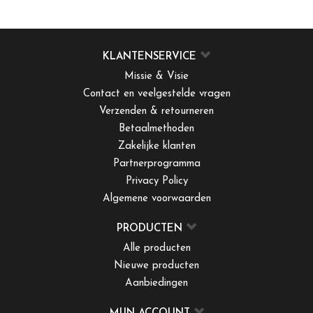
KLANTENSERVICE
Missie & Visie
Contact en veelgestelde vragen
Verzenden & retourneren
Betaalmethoden
Zakelijke klanten
Partnerprogramma
Privacy Policy
Algemene voorwaarden
PRODUCTEN
Alle producten
Nieuwe producten
Aanbiedingen