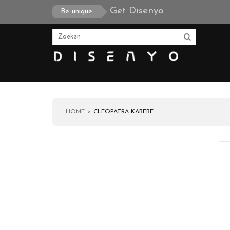
Get Disenyo
Be unique
HOME
CLEOPATRA KABEBE