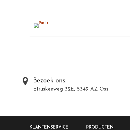
Bezoek ons:
Etruskenweg 32E, 5349 AZ Oss
KLANTENSERVICE
PRODUCTEN