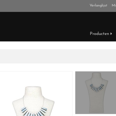
Verlanglijst
Mi
Producten