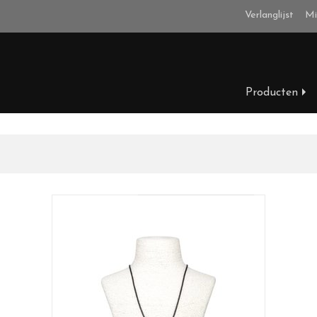
Verlanglijst
Mi
Producten