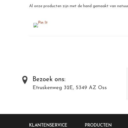
Al onze producten zijn met de hand gemaakt van natuurli
Bezoek ons:
Etruskenweg 32E, 5349 AZ Oss
KLANTENSERVICE
PRODUCTEN