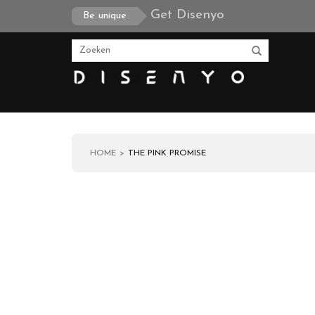
Get Disenyo
Be unique
HOME
THE PINK PROMISE