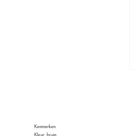
Kenmerken:
Kleur: bruin