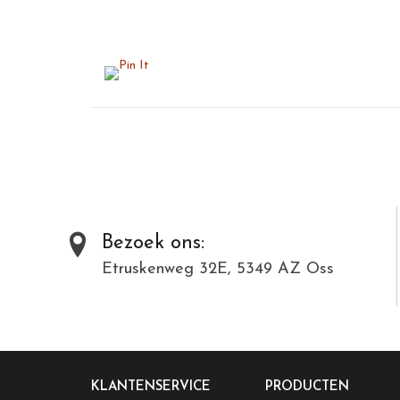
Bezoek ons:
Etruskenweg 32E, 5349 AZ Oss
KLANTENSERVICE
PRODUCTEN