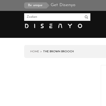
Get Disenyo
Be unique
HOME
THE BROWN BROOCH