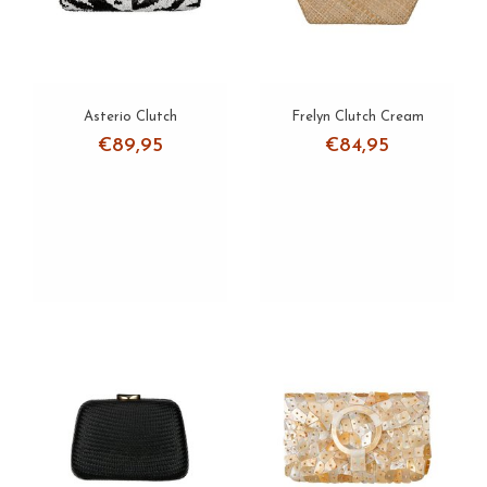
Asterio Clutch
Frelyn Clutch Cream
€89,95
€84,95