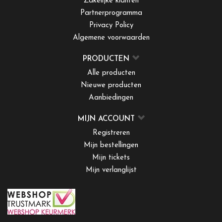
Zakelijke klanten
Partnerprogramma
Privacy Policy
Algemene voorwaarden
PRODUCTEN
Alle producten
Nieuwe producten
Aanbiedingen
MIJN ACCOUNT
Registreren
Mijn bestellingen
Mijn tickets
Mijn verlanglijst