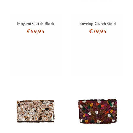
Mayumi Clutch Black
Envelop Clutch Gold
€59,95
€79,95