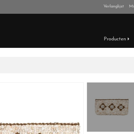
Verlanglijst
Mi
Producten