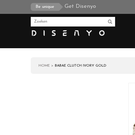
Get Disenyo
Be unique
HOME
BABAE CLUTCH IVORY GOLD