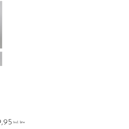
,95
Incl. btw